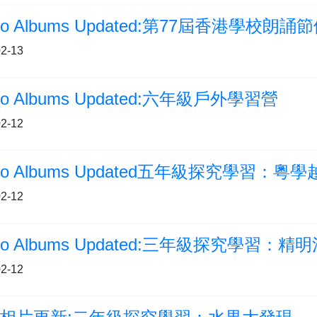
oto Albums Updated:第77屆香港學校朗
2-13
to Albums Updated:六年級戶外學習營
2-12
oto Albums Updated五年級探究學習：粵
2-12
oto Albums Updated:三年級探究學習：精
2-12