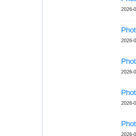
2026-0
Pho
2026-0
Pho
2026-0
Pho
2026-0
Pho
2026-0