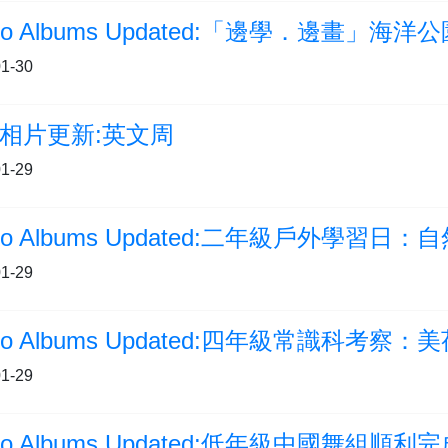
oto Albums Updated:「邊學．邊畫」海
1-30
相片更新:英文周
1-29
oto Albums Updated:二年級戶外學習日
1-29
1-29
oto Albums Updated:低年級中國舞組順利