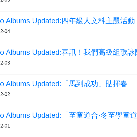
2-04
2-03
to Albums Updated:「馬到成功」貼揮春
2-02
2-01