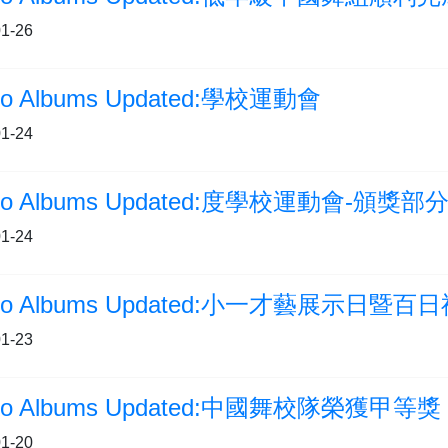
1-26
to Albums Updated:學校運動會
1-24
to Albums Updated:度學校運動會-頒獎部
1-24
to Albums Updated:小一才藝展示日暨百
1-23
to Albums Updated:中國舞校隊榮獲甲等獎
1-20