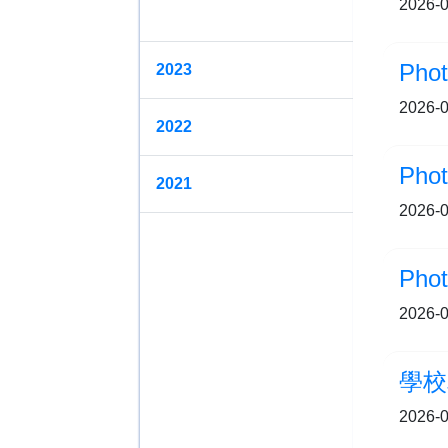
2026-0
2024
Pho
2023
2026-0
2022
2021
2026-0
Pho
2026-0
學校
2026-0