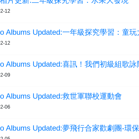
相片更新:二年級探究學習：水果大發現
2-12
to Albums Updated:一年級探究學習：童
2-12
2-09
to Albums Updated:救世軍聯校運動會
2-06
to Albums Updated:夢飛行合家歡劇團-
2-05