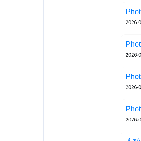
Ph
2026-0
Pho
2026-0
Ph
2026-0
Ph
2026-0