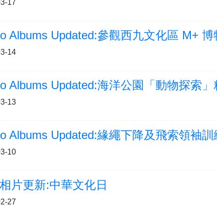
3-17
to Albums Updated:參觀西九文化區 M+ 
3-14
3-13
to Albums Updated:緣繩下降及飛索領袖
3-10
相片更新:中華文化日
2-27