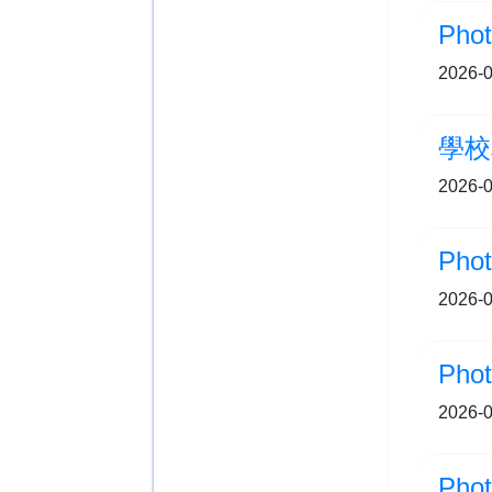
Ph
2026-0
學校
2026-0
Ph
2026-0
2026-0
Ph