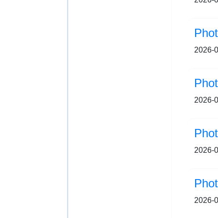
2026-0
2026-0
Pho
2026-0
2026-0