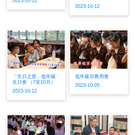
2023-10-12
2023-10-12
「生日之星」低年級
低年級宗教周會
生日會 （7至10月）
2023-10-05
2023-10-12