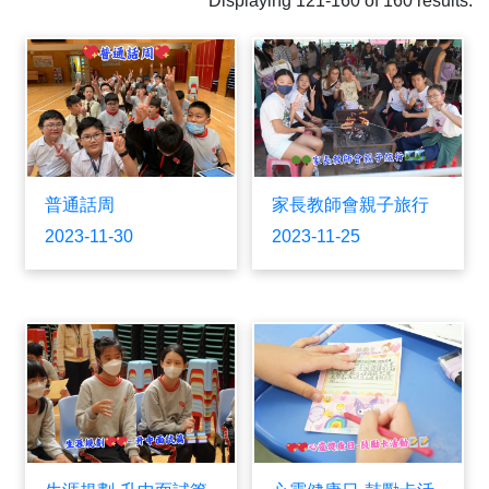
Displaying 121-160 of 160 results.
普通話周
家長教師會親子旅行
2023-11-30
2023-11-25