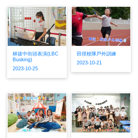
林拔中街頭表演(LBC
田徑校隊戶外訓練
Busking)
2023-10-21
2023-10-25