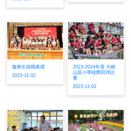
服務生就職典禮
2023-2024年度 大嶼
山區小學校際田徑比
2023-11-02
賽
2023-11-02