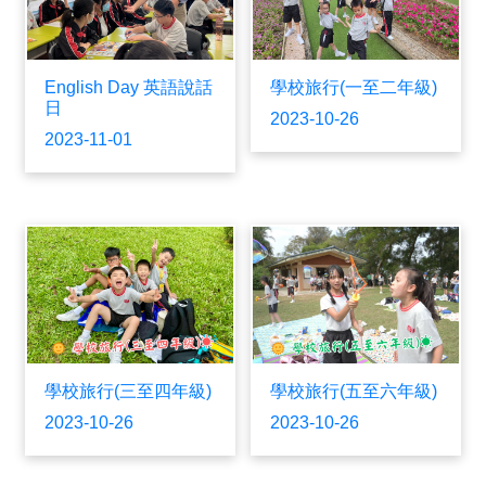
English Day 英語說話
學校旅行(一至二年級)
日
2023-10-26
2023-11-01
學校旅行(三至四年級)
學校旅行(五至六年級)
2023-10-26
2023-10-26