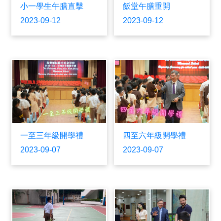
小一學生午膳直擊
飯堂午膳重開
2023-09-12
2023-09-12
一至三年級開學禮
四至六年級開學禮
2023-09-07
2023-09-07