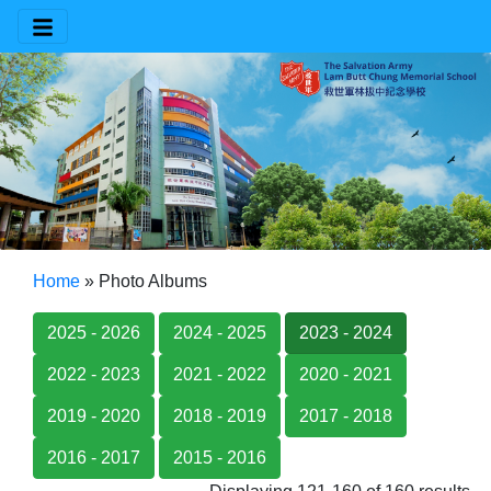
Home
»
Photo Albums
2025 - 2026
2024 - 2025
2023 - 2024
2022 - 2023
2021 - 2022
2020 - 2021
2019 - 2020
2018 - 2019
2017 - 2018
2016 - 2017
2015 - 2016