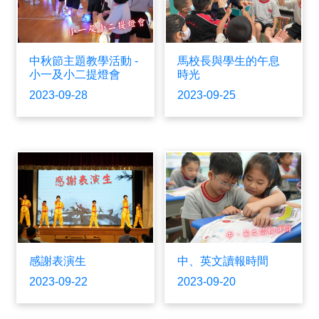
中秋節主題教學活動 -
馬校長與學生的午息
小一及小二提燈會
時光
2023-09-28
2023-09-25
感謝表演生
中、英文讀報時間
2023-09-22
2023-09-20