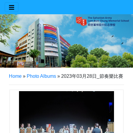
Home
»
Photo Albums
»
2023年03月28日_節奏樂比賽