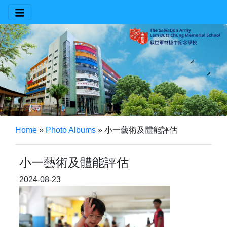
Home
»
Photo Albums
»
小一藝術及體能評估
小一藝術及體能評估
2024-08-23