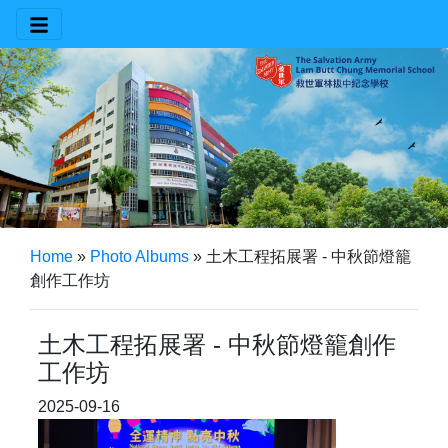
Home
»
Photo Albums
»
土木工程拓展署 - 中秋節燈籠
創作工作坊
土木工程拓展署 - 中秋節燈籠創作
工作坊
2025-09-16