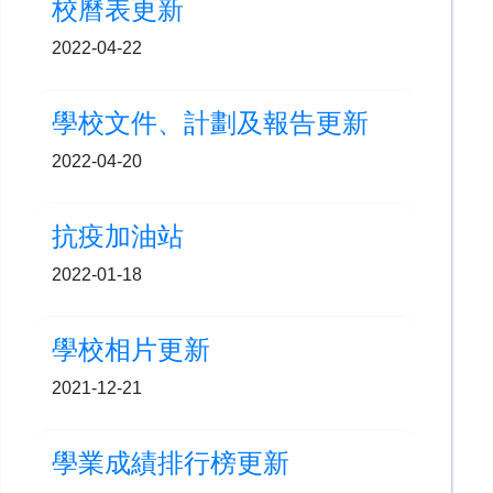
校曆表更新
2022-04-22
學校文件、計劃及報告更新
2022-04-20
抗疫加油站
2022-01-18
學校相片更新
2021-12-21
學業成績排行榜更新