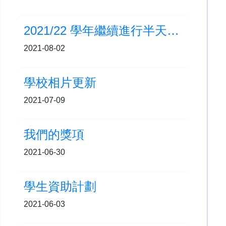
2021/22 學年繼續進行半天面授課堂
2021-08-02
學校相片更新
2021-07-09
我們的獎項
2021-06-30
學生資助計劃
2021-06-03