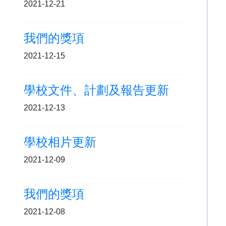
2021-12-21
我們的獎項
2021-12-15
學校文件、計劃及報告更新
2021-12-13
學校相片更新
2021-12-09
我們的獎項
2021-12-08