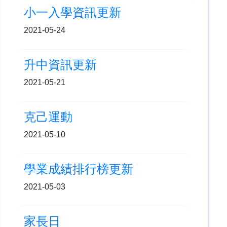
小一入學資訊更新
2021-05-24
升中資訊更新
2021-05-21
克己運動
2021-05-10
學業成績排行榜更新
2021-05-03
家長日