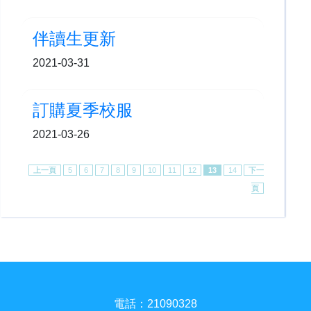
伴讀生更新
2021-03-31
訂購夏季校服
2021-03-26
上一頁
5
6
7
8
9
10
11
12
13
14
下一
頁
電話：21090328