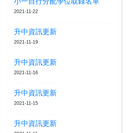
小一自行分配學位取錄名單
2021-11-22
升中資訊更新
2021-11-19
升中資訊更新
2021-11-16
升中資訊更新
2021-11-15
升中資訊更新