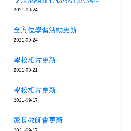
2021-09-24
全方位學習活動更新
2021-09-24
學校相片更新
2021-09-21
學校相片更新
2021-09-17
家長教師會更新
2021-09-17