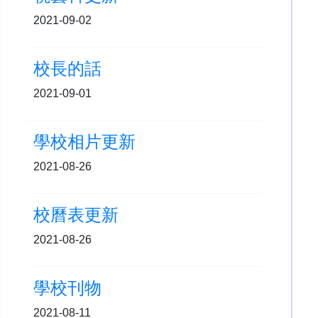
2021-09-02
校長的話
2021-09-01
學校相片更新
2021-08-26
校曆表更新
2021-08-26
學校刊物
2021-08-11