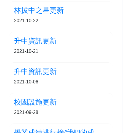
林拔中之星更新
2021-10-22
升中資訊更新
2021-10-21
升中資訊更新
2021-10-06
校園設施更新
2021-09-28
學業成績排行榜/我們的成就更新