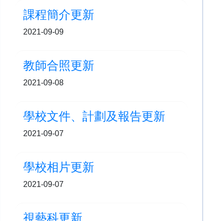
課程簡介更新
2021-09-09
教師合照更新
2021-09-08
學校文件、計劃及報告更新
2021-09-07
學校相片更新
2021-09-07
視藝科更新