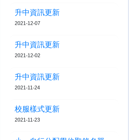
升中資訊更新
2021-12-07
升中資訊更新
2021-12-02
升中資訊更新
2021-11-24
校服樣式更新
2021-11-23