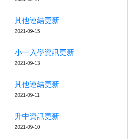
其他連結更新
2021-09-15
小一入學資訊更新
2021-09-13
其他連結更新
2021-09-11
升中資訊更新
2021-09-10