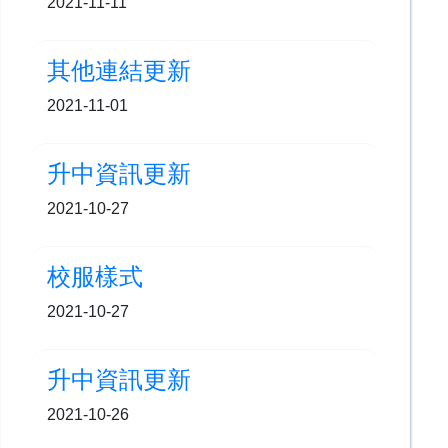
2021-11-11
其他連結更新
2021-11-01
升中資訊更新
2021-10-27
校服樣式
2021-10-27
升中資訊更新
2021-10-26