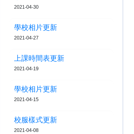
2021-04-30
學校相片更新
2021-04-27
上課時間表更新
2021-04-19
學校相片更新
2021-04-15
校服樣式更新
2021-04-08