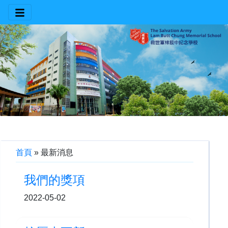
首頁
»
最新消息
我們的獎項
2022-05-02