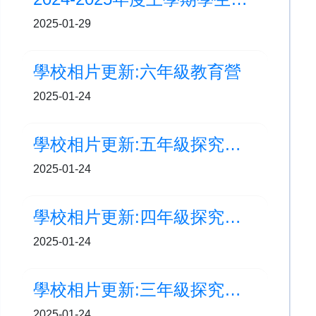
2025-01-29
學校相片更新:六年級教育營
2025-01-24
學校相片更新:五年級探究學習周-粵劇傳承之旅
2025-01-24
學校相片更新:四年級探究學習周:健康生活 Get Set Go
2025-01-24
學校相片更新:三年級探究學習周-精明消費者
2025-01-24