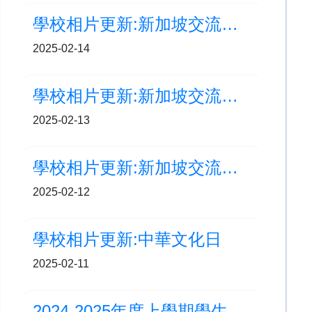
學校相片更新:新加坡交流之旅 (DAY 3)
2025-02-14
學校相片更新:新加坡交流之旅 (Day 2)
2025-02-13
學校相片更新:新加坡交流之旅 (DAY 1)
2025-02-12
學校相片更新:中華文化日
2025-02-11
2024-2025年度上學期學生佳作更新