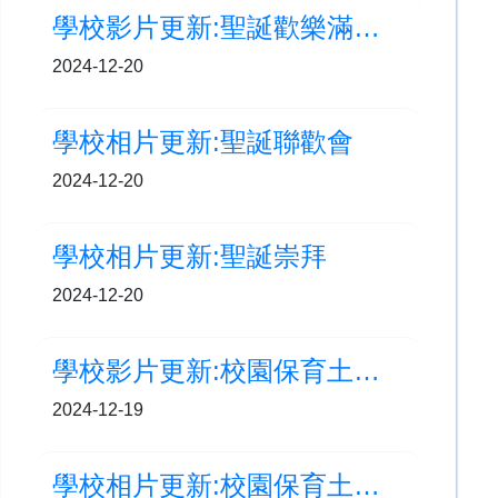
學校影片更新:聖誕歡樂滿校園(高低年級)
2024-12-20
學校相片更新:聖誕聯歡會
2024-12-20
學校相片更新:聖誕崇拜
2024-12-20
學校影片更新:校園保育土沉香計劃-南山樹木研習徑實地考察
2024-12-19
學校相片更新:校園保育土沉香計劃-南山樹木研習徑實地考察