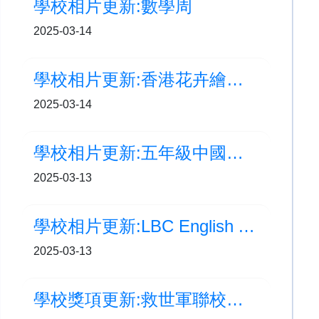
學校相片更新:數學周
2025-03-14
學校相片更新:香港花卉繪畫比賽
2025-03-14
學校相片更新:五年級中國地理及歷史問答比賽
2025-03-13
學校相片更新:LBC English Assembly
2025-03-13
學校獎項更新:救世軍聯校小學運動會