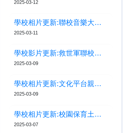
2025-03-12
學校相片更新:聯校音樂大賽2025 高級組及初級組合唱團項目 銀獎
2025-03-11
學校影片更新:救世軍聯校小學運動會
2025-03-09
學校相片更新:文化平台親子遊
2025-03-09
學校相片更新:校園保育土沉香計劃–保育大使演講技巧培訓
2025-03-07