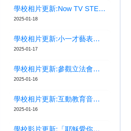
學校相片更新:Now TV STEM 獎勵計劃頒獎典禮2024
2025-01-18
學校相片更新:小一才藝表演及百日禮
2025-01-17
學校相片更新:參觀立法會綜合大樓
2025-01-16
學校相片更新:互動教育音樂劇
2025-01-16
學校影片更新:「耶穌愛你」 福音頻道