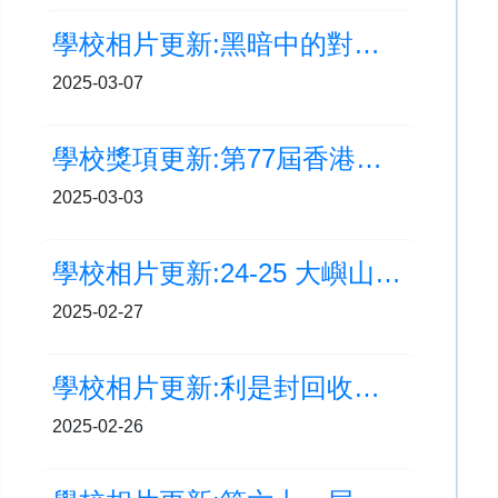
學校相片更新:黑暗中的對話體驗
2025-03-07
學校獎項更新:第77屆香港學校音樂節 第三名及銀獎
2025-03-03
學校相片更新:24-25 大嶼山區小學校際籃球比賽
2025-02-27
學校相片更新:利是封回收重用大行動
2025-02-26