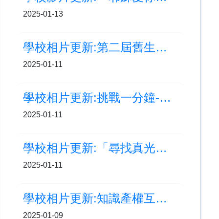
2025-01-13
學校相片更新:第二屆舊生重聚日
2025-01-11
學校相片更新:挑戰一分鐘-拍乒乓球
2025-01-11
學校相片更新:「尋找真光」福音周
2025-01-11
學校相片更新:知識產權互動劇場
2025-01-09