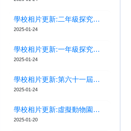
學校相片更新:二年級探究學習周-水果大發現
2025-01-24
學校相片更新:一年級探究學習周-童玩大全
2025-01-24
學校相片更新:第六十一屆學校舞蹈節-小學高年級組中國舞(群舞)甲等獎
2025-01-24
學校相片更新:虛擬動物園大冒險
2025-01-20