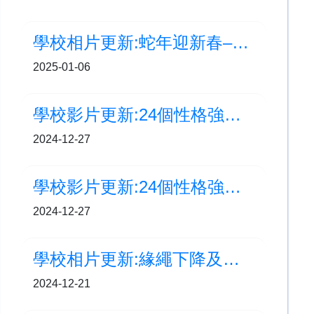
學校相片更新:蛇年迎新春–福字拓印活動
2025-01-06
學校影片更新:24個性格強項 - 喜愛學習
2024-12-27
學校影片更新:24個性格強項 - 創造力
2024-12-27
學校相片更新:緣繩下降及飛索領袖訓練
2024-12-21