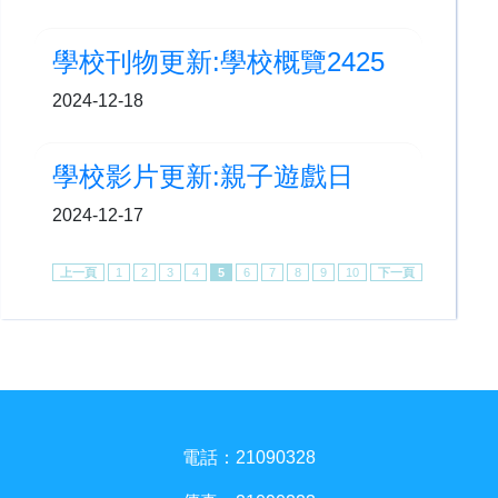
學校刊物更新:學校概覽2425
2024-12-18
學校影片更新:親子遊戲日
2024-12-17
上一頁
1
2
3
4
5
6
7
8
9
10
下一頁
電話：21090328