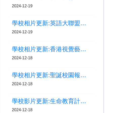
2024-12-19
學校相片更新:英語大聯盟課堂活動
2024-12-19
學校相片更新:香港視覺藝術教育節2024視藝展
2024-12-18
學校相片更新:聖誕校園報佳音
2024-12-18
學校影片更新:生命教育計劃-泥土裡的奇妙生命旅程
2024-12-18