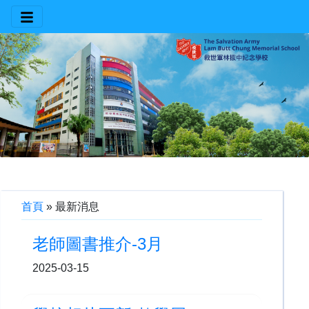
首頁
»
最新消息
老師圖書推介-3月
2025-03-15