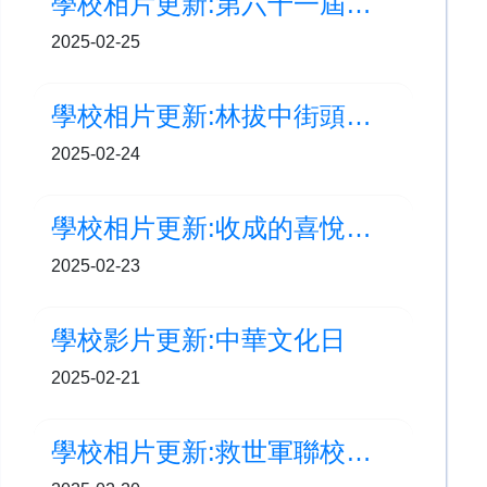
學校相片更新:第六十一屆學校舞蹈節-甲等獎 (中國舞低組)
2025-02-25
學校相片更新:林拔中街頭表演 - LBC Busking(2月)
2025-02-24
學校相片更新:收成的喜悅！親手種植，親手品嚐！
2025-02-23
學校影片更新:中華文化日
2025-02-21
學校相片更新:救世軍聯校小學運動會