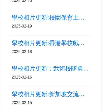
2025-02-20
學校相片更新:校園保育土沉香計劃-照料及監測培訓
2025-02-19
學校相片更新:香港學校戲劇節
2025-02-18
學校相片更新：武術校隊勇奪金獎
2025-02-16
學校相片更新:新加坡交流之旅 (Day4)
2025-02-15