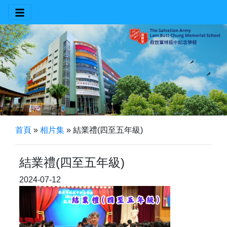
首頁
»
相片集
»
結業禮(四至五年級)
結業禮(四至五年級)
2024-07-12