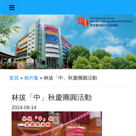
首頁
»
相片集
»
林拔「中」秋慶團圓活動
林拔「中」秋慶團圓活動
2024-09-14