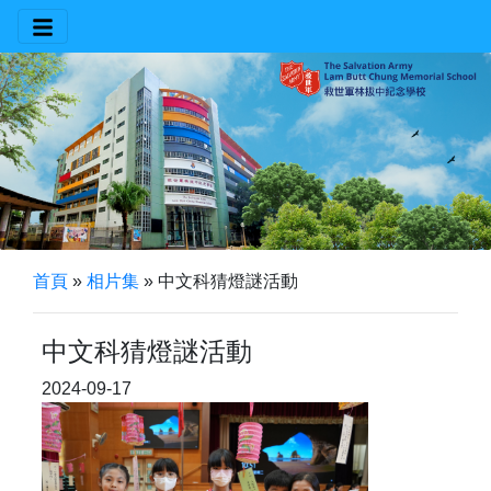
首頁
»
相片集
»
中文科猜燈謎活動
中文科猜燈謎活動
2024-09-17