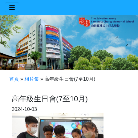
首頁
»
相片集
»
高年級生日會(7至10月)
高年級生日會(7至10月)
2024-10-03