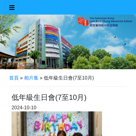
首頁
»
相片集
»
低年級生日會(7至10月)
低年級生日會(7至10月)
2024-10-10