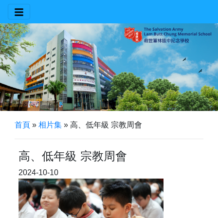
首頁
»
相片集
»
高、低年級 宗教周會
高、低年級 宗教周會
2024-10-10