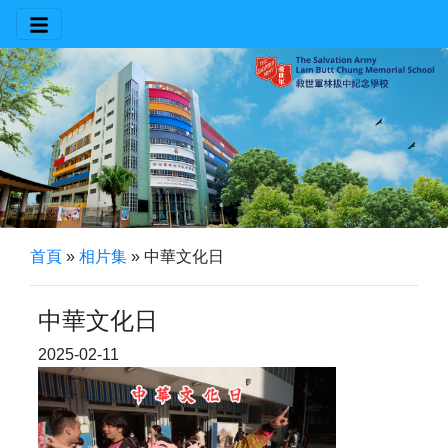
首頁
»
相片集
»
中華文化日
中華文化日
2025-02-11