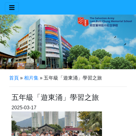
首頁
»
相片集
»
五年級「遊東涌」學習之旅
五年級「遊東涌」學習之旅
2025-03-17