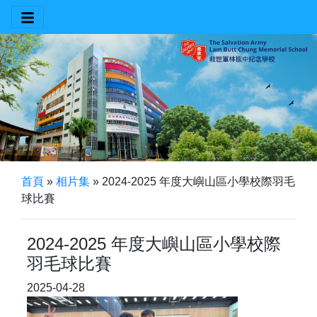
首頁
»
相片集
»
2024-2025 年度大嶼山區小學校際羽毛
球比賽
2024-2025 年度大嶼山區小學校際
羽毛球比賽
2025-04-28