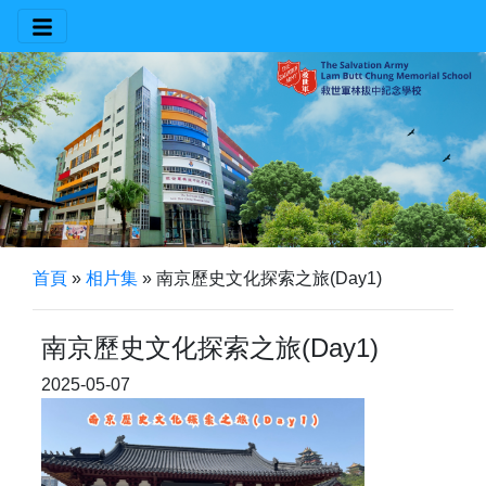
首頁
»
相片集
»
南京歷史文化探索之旅(Day1)
南京歷史文化探索之旅(Day1)
2025-05-07