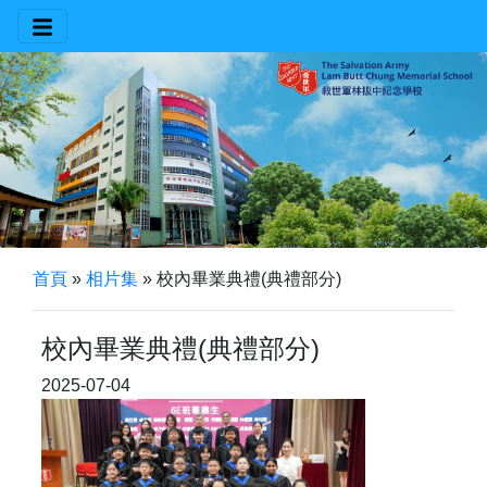
首頁
»
相片集
»
校內畢業典禮(典禮部分)
校內畢業典禮(典禮部分)
2025-07-04