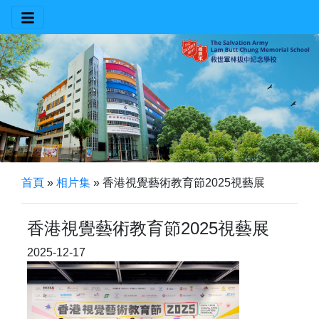
首頁
»
相片集
»
香港視覺藝術教育節2025視藝展
香港視覺藝術教育節2025視藝展
2025-12-17