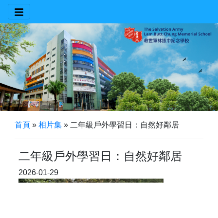
首頁
»
相片集
»
二年級戶外學習日：自然好鄰居
二年級戶外學習日：自然好鄰居
2026-01-29