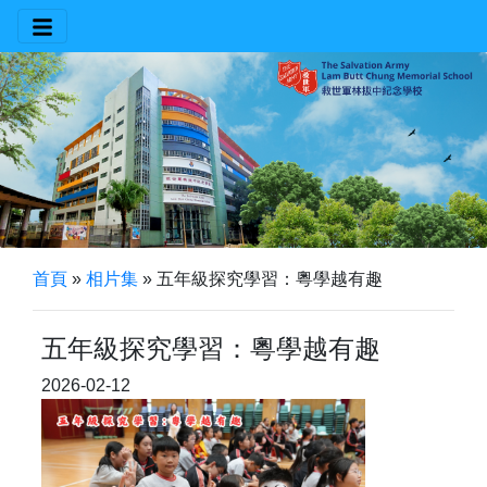
首頁
»
相片集
»
五年級探究學習：粵學越有趣
五年級探究學習：粵學越有趣
2026-02-12