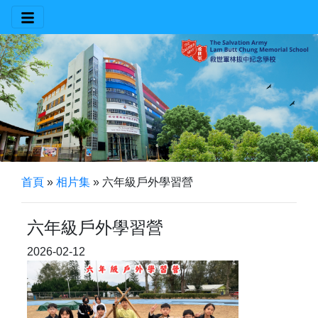
首頁
»
相片集
»
六年級戶外學習營
六年級戶外學習營
2026-02-12