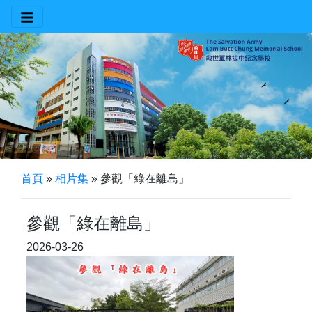
首頁
»
相片集
»
參觀「綠在離島」
參觀「綠在離島」
2026-03-26