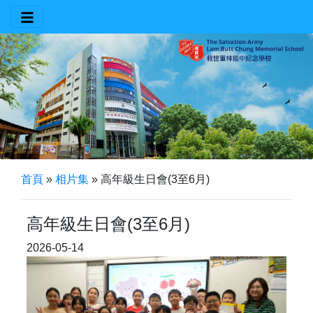
首頁
»
相片集
»
高年級生日會(3至6月)
高年級生日會(3至6月)
2026-05-14