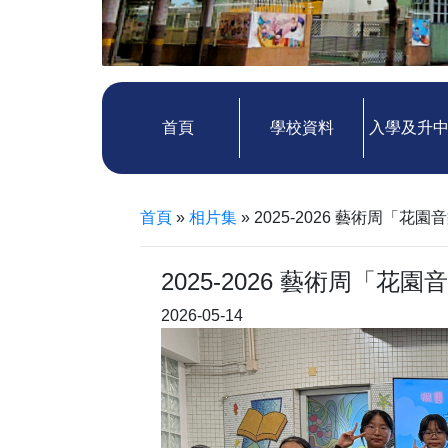
首頁
學校資料
入學及升
首頁
»
相片集
»
2025-2026 藝術周「花園
2025-2026 藝術周「花園
2026-05-14