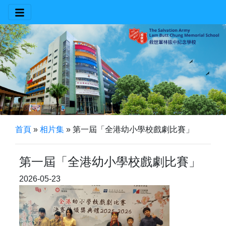
首頁
»
相片集
»
第一屆「全港幼小學校戲劇比賽」
第一屆「全港幼小學校戲劇比賽」
2026-05-23