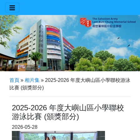
首頁
»
相片集
»
2025-2026 年度大嶼山區小學聯校游泳
比賽 (頒獎部分)
2025-2026 年度大嶼山區小學聯校
游泳比賽 (頒獎部分)
2026-05-28