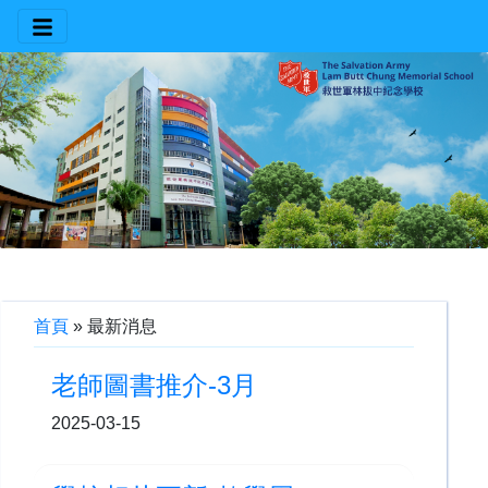
首頁
»
最新消息
老師圖書推介-3月
2025-03-15