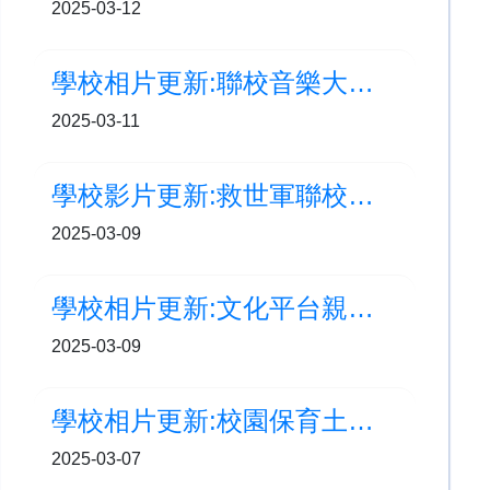
2025-03-12
學校相片更新:聯校音樂大賽2025 高級組及初級組合唱團項目 銀獎
2025-03-11
學校影片更新:救世軍聯校小學運動會
2025-03-09
學校相片更新:文化平台親子遊
2025-03-09
學校相片更新:校園保育土沉香計劃–保育大使演講技巧培訓
2025-03-07