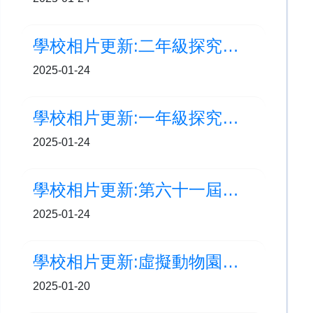
學校相片更新:二年級探究學習周-水果大發現
2025-01-24
學校相片更新:一年級探究學習周-童玩大全
2025-01-24
學校相片更新:第六十一屆學校舞蹈節-小學高年級組中國舞(群舞)甲等獎
2025-01-24
學校相片更新:虛擬動物園大冒險
2025-01-20