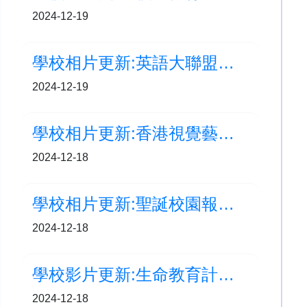
2024-12-19
學校相片更新:英語大聯盟課堂活動
2024-12-19
學校相片更新:香港視覺藝術教育節2024視藝展
2024-12-18
學校相片更新:聖誕校園報佳音
2024-12-18
學校影片更新:生命教育計劃-泥土裡的奇妙生命旅程
2024-12-18