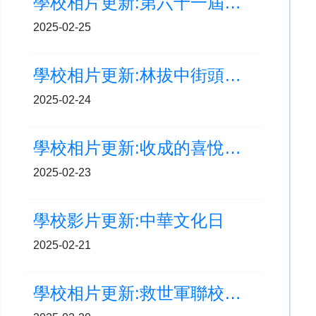
學校相片更新:第六十一屆學校舞蹈節-甲等獎 (中國舞低組)
2025-02-25
學校相片更新:林拔中街頭表演 - LBC Busking(2月)
2025-02-24
學校相片更新:收成的喜悅！親手種植，親手品嚐！
2025-02-23
學校影片更新:中華文化日
2025-02-21
學校相片更新:救世軍聯校小學運動會