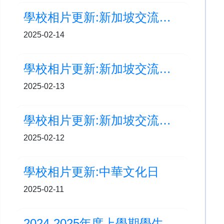
學校相片更新:新加坡交流之旅 (DAY 3)
2025-02-14
學校相片更新:新加坡交流之旅 (Day 2)
2025-02-13
學校相片更新:新加坡交流之旅 (DAY 1)
2025-02-12
學校相片更新:中華文化日
2025-02-11
2024-2025年度上學期學生佳作更新