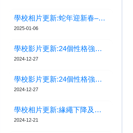
學校相片更新:蛇年迎新春–福字拓印活動
2025-01-06
學校影片更新:24個性格強項 - 喜愛學習
2024-12-27
學校影片更新:24個性格強項 - 創造力
2024-12-27
學校相片更新:緣繩下降及飛索領袖訓練
2024-12-21