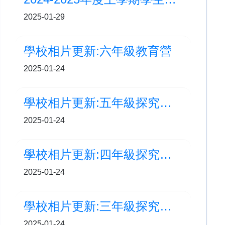
2025-01-29
學校相片更新:六年級教育營
2025-01-24
學校相片更新:五年級探究學習周-粵劇傳承之旅
2025-01-24
學校相片更新:四年級探究學習周:健康生活 Get Set Go
2025-01-24
學校相片更新:三年級探究學習周-精明消費者
2025-01-24