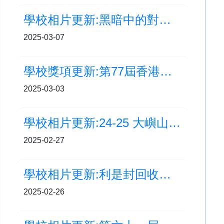
學校相片更新:黑暗中的對話體驗
2025-03-07
學校獎項更新:第77屆香港學校音樂節 第三名及銀獎
2025-03-03
學校相片更新:24-25 大嶼山區小學校際籃球比賽
2025-02-27
學校相片更新:利是封回收重用大行動
2025-02-26