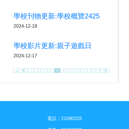
學校刊物更新:學校概覽2425
2024-12-18
學校影片更新:親子遊戲日
2024-12-17
上一頁
1
2
3
4
5
6
7
8
9
10
下一頁
電話：21090328