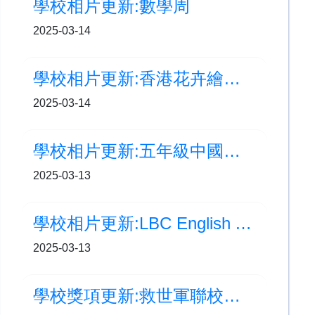
學校相片更新:數學周
2025-03-14
學校相片更新:香港花卉繪畫比賽
2025-03-14
學校相片更新:五年級中國地理及歷史問答比賽
2025-03-13
學校相片更新:LBC English Assembly
2025-03-13
學校獎項更新:救世軍聯校小學運動會