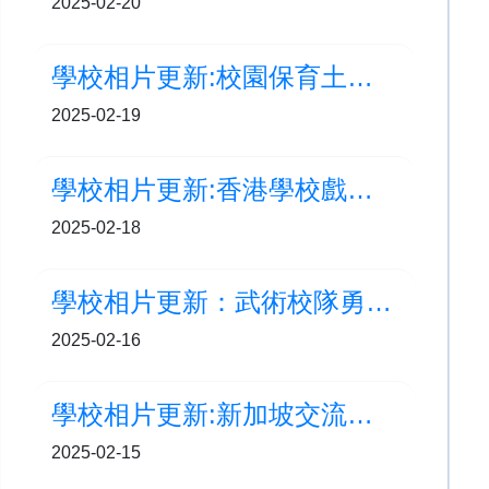
2025-02-20
學校相片更新:校園保育土沉香計劃-照料及監測培訓
2025-02-19
學校相片更新:香港學校戲劇節
2025-02-18
學校相片更新：武術校隊勇奪金獎
2025-02-16
學校相片更新:新加坡交流之旅 (Day4)
2025-02-15