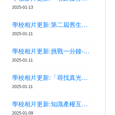
2025-01-13
學校相片更新:第二屆舊生重聚日
2025-01-11
學校相片更新:挑戰一分鐘-拍乒乓球
2025-01-11
學校相片更新:「尋找真光」福音周
2025-01-11
學校相片更新:知識產權互動劇場
2025-01-09