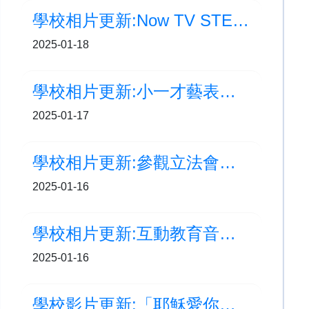
學校相片更新:Now TV STEM 獎勵計劃頒獎典禮2024
2025-01-18
學校相片更新:小一才藝表演及百日禮
2025-01-17
學校相片更新:參觀立法會綜合大樓
2025-01-16
學校相片更新:互動教育音樂劇
2025-01-16
學校影片更新:「耶穌愛你」 福音頻道