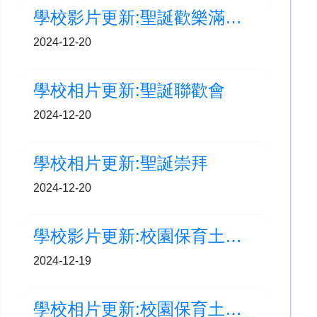
學校影片更新:聖誕歡樂滿校園(高低年級)
2024-12-20
學校相片更新:聖誕聯歡會
2024-12-20
學校相片更新:聖誕崇拜
2024-12-20
學校影片更新:校園保育土沉香計劃-南山樹木研習徑實地考察
2024-12-19
學校相片更新:校園保育土沉香計劃-南山樹木研習徑實地考察