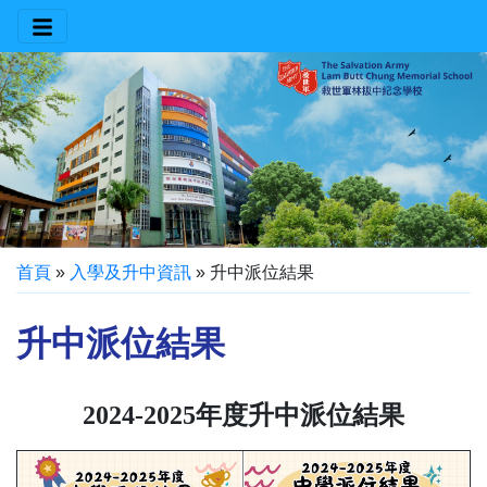
首頁
»
入學及升中資訊
»
升中派位結果
升中派位結果
2024-2025年度升中派位結果