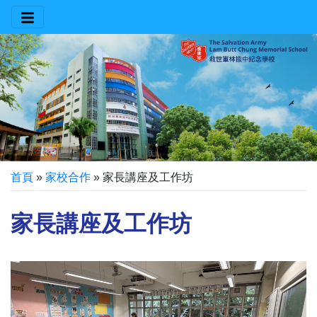
首頁
»
家校合作
»
家長講座及工作坊
家長講座及工作坊