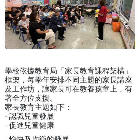
學校依據教育局「家長教育課程架構」
框架，每學年安排不同主題的家長講座
及工作坊，讓家長可在教養孩童上，有
著全方位支援。
家長教育主題如下：
- 認識兒童發展
- 促進兒童健康
- 愉快及均衡的發展