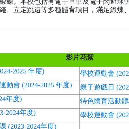
鍛鍊。本校包括有電子單車及電子閃避球供
繩、立定跳遠等多種體育項目，滿足鍛煉
影片花絮
4-2025 年度)
學校運動會 (2024
 (2024-2025 年度)
親子遊戲日 (2024
024年度)
特色體育活動體驗 (
3-2024年度)
學校運動會 (202
2023-2024年度)