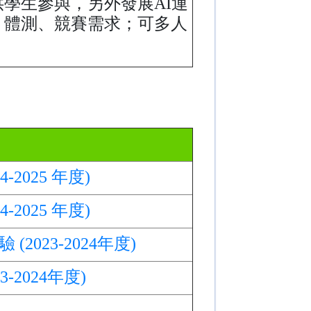
學生參與，另外發展AI運
、體測、競賽需求；可多人
-2025 年度)
-2025 年度)
2023-2024年度)
3-2024年度)