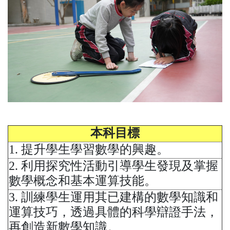
本科目標
1. 提升學生學習數學的興趣。
2. 利用探究性活動引導學生發現及掌握
數學概念和基本運算技能。
3. 訓練學生運用其已建構的數學知識和
運算技巧，透過具體的科學辯證手法，
再創造新數學知識。