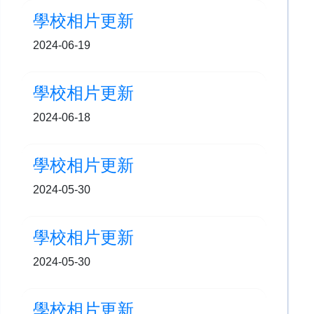
學校相片更新
2024-06-19
學校相片更新
2024-06-18
學校相片更新
2024-05-30
學校相片更新
2024-05-30
學校相片更新