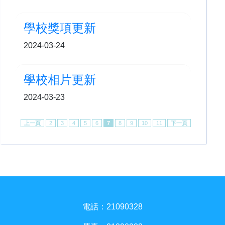
學校獎項更新
2024-03-24
學校相片更新
2024-03-23
上一頁
2
3
4
5
6
7
8
9
10
11
下一頁
電話：21090328