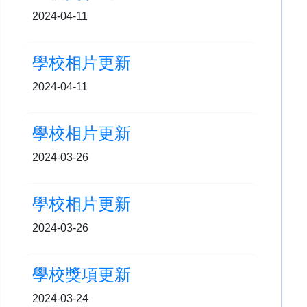
2024-04-11
學校相片更新
2024-04-11
學校相片更新
2024-03-26
學校相片更新
2024-03-26
學校獎項更新
2024-03-24