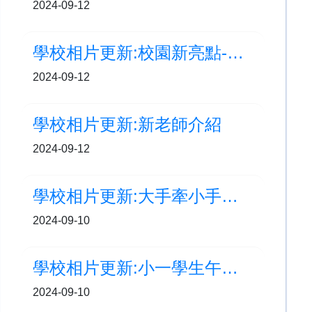
2024-09-12
學校相片更新:校園新亮點-智能動感單車區
2024-09-12
學校相片更新:新老師介紹
2024-09-12
學校相片更新:大手牽小手，校園同行計劃
2024-09-10
學校相片更新:小一學生午膳直擊
2024-09-10