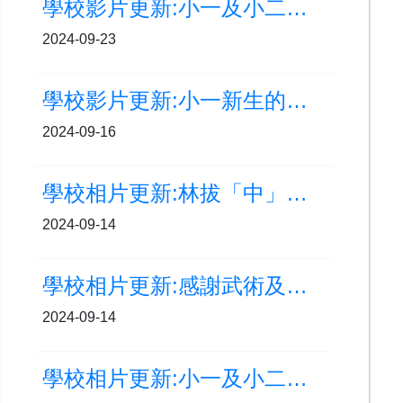
學校影片更新:小一及小二提燈會
2024-09-23
學校影片更新:小一新生的首周花絮
2024-09-16
學校相片更新:林拔「中」秋慶團圓活動
2024-09-14
學校相片更新:感謝武術及低年級中國舞蹈隊
2024-09-14
學校相片更新:小一及小二提燈會