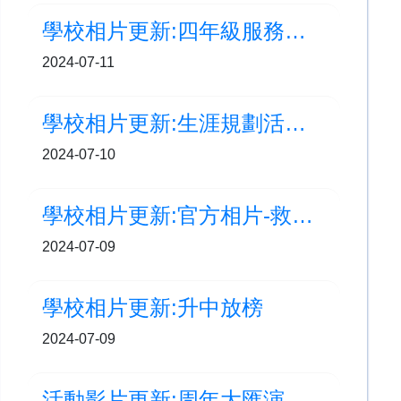
學校相片更新:四年級服務學習-探訪善一堂幼稚園
2024-07-11
學校相片更新:生涯規劃活動(四年級)
2024-07-10
學校相片更新:官方相片-救世軍屬下小學聯校畢業禮
2024-07-09
學校相片更新:升中放榜
2024-07-09
活動影片更新:周年大匯演