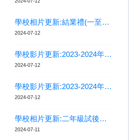
2024-07-12
學校相片更新:結業禮(一至三年級)
2024-07-12
學校影片更新:2023-2024年度回顧(一至三年級)
2024-07-12
學校影片更新:2023-2024年度回顧(四至五年級)
2024-07-12
學校相片更新:二年級試後英語活動(活學英語)
2024-07-11