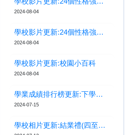
學校影片更新:24個性格強項 - 判斷力
2024-08-04
學校影片更新:24個性格強項 - 判斷力
2024-08-04
學校影片更新:校園小百科
2024-08-04
學業成績排行榜更新:下學期學期試
2024-07-15
學校相片更新:結業禮(四至五年級)