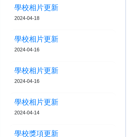
學校相片更新
2024-04-18
學校相片更新
2024-04-16
學校相片更新
2024-04-16
學校相片更新
2024-04-14
學校獎項更新