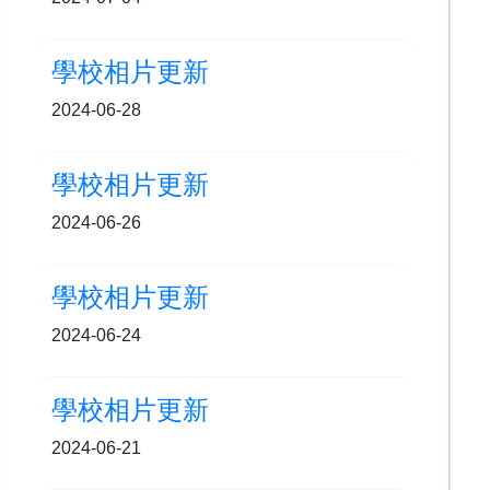
學校相片更新
2024-06-28
學校相片更新
2024-06-26
學校相片更新
2024-06-24
學校相片更新
2024-06-21