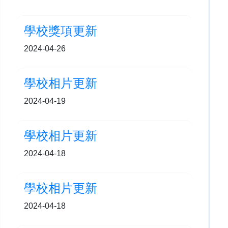
學校獎項更新
2024-04-26
學校相片更新
2024-04-19
學校相片更新
2024-04-18
學校相片更新
2024-04-18