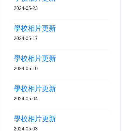
2024-05-23
學校相片更新
2024-05-17
學校相片更新
2024-05-10
學校相片更新
2024-05-04
學校相片更新
2024-05-03