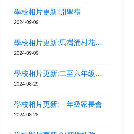
學校相片更新:開學禮
2024-09-09
學校相片更新:馬灣涌村花燈節 - 繪畫花燈
2024-09-09
學校相片更新:二至六年級家長會
2024-08-29
學校相片更新:一年級家長會
2024-08-28