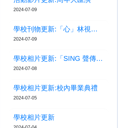
2024-07-09
學校刊物更新:「心」林視藝之旅
2024-07-09
學校相片更新:「SING 聲傳校園」歌唱比賽
2024-07-08
學校相片更新:校內畢業典禮
2024-07-05
學校相片更新
2024-07-04