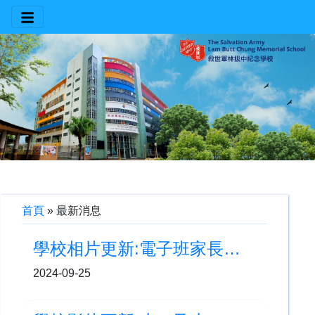
首頁
»
最新消息
學校相片更新:電子班家長工作坊
2024-09-25