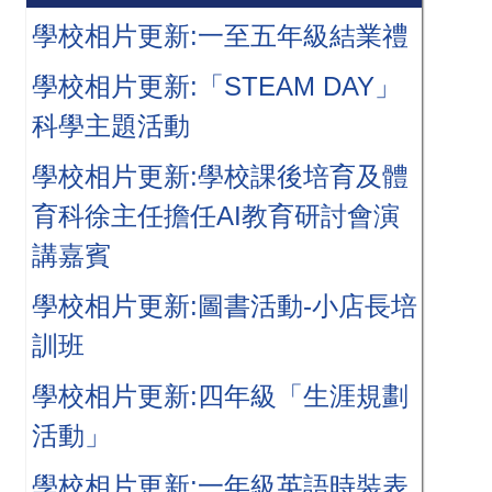
學校相片更新:一至五年級結業禮
學校相片更新:「STEAM DAY」
科學主題活動
學校相片更新:學校課後培育及體
育科徐主任擔任AI教育研討會演
講嘉賓
學校相片更新:圖書活動-小店長培
訓班
學校相片更新:四年級「生涯規劃
活動」
學校相片更新:一年級英語時裝表