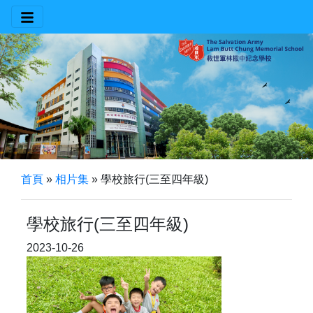
首頁
»
相片集
»
學校旅行(三至四年級)
學校旅行(三至四年級)
2023-10-26