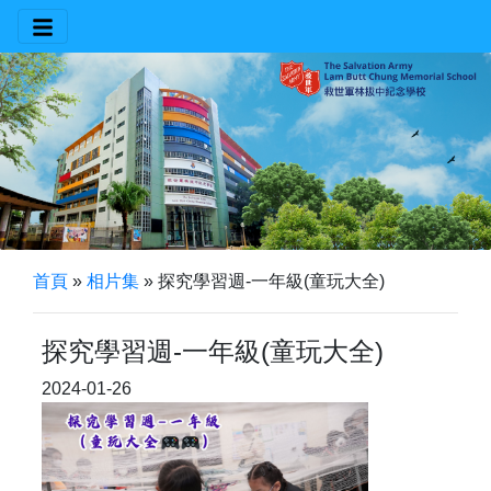
首頁
»
相片集
»
探究學習週-一年級(童玩大全)
探究學習週-一年級(童玩大全)
2024-01-26