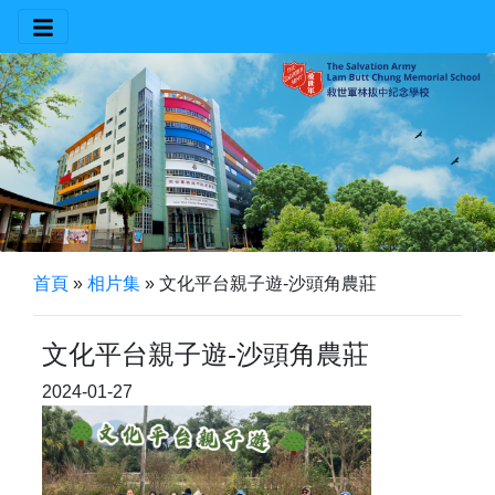
首頁
»
相片集
»
文化平台親子遊-沙頭角農莊
文化平台親子遊-沙頭角農莊
2024-01-27