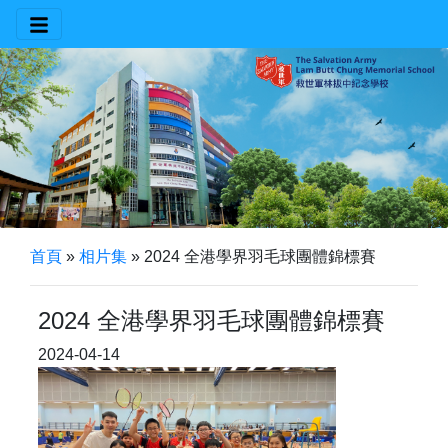
首頁
»
相片集
»
2024 全港學界羽毛球團體錦標賽
2024 全港學界羽毛球團體錦標賽
2024-04-14