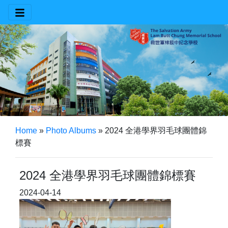
Home
»
Photo Albums
»
2024 全港學界羽毛球團體錦
標賽
2024 全港學界羽毛球團體錦標賽
2024-04-14