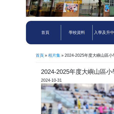
首頁
學校資料
入學及升
首頁
»
相片集
»
2024-2025年度大嶼山區
2024-2025年度大嶼山區
2024-10-31