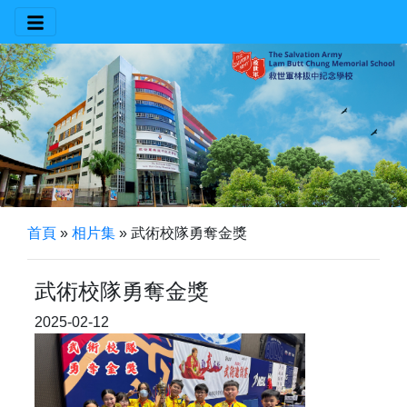
首頁
»
相片集
»
武術校隊勇奪金獎
武術校隊勇奪金獎
2025-02-12