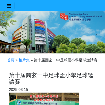
首頁
»
相片集
»
第十屆圓玄一中足球盃小學足球邀請賽
第十屆圓玄一中足球盃小學足球邀
請賽
2025-03-15