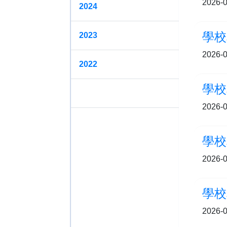
2026-0
2024
學校
2023
2026-0
2022
學校
2021
2026-0
學校
2026-0
學校
2026-0