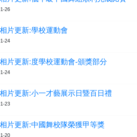
1-26
相片更新:學校運動會
1-24
相片更新:度學校運動會-頒獎部分
1-24
相片更新:小一才藝展示日暨百日禮
1-23
相片更新:中國舞校隊榮獲甲等獎
1-20