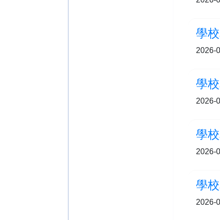
學校
2026-0
學校
2026-0
學校
2026-0
2026-0