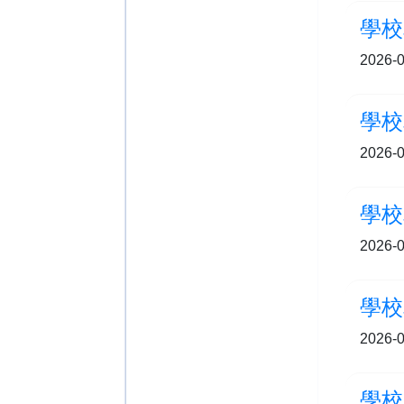
學校
2026-0
學校
2026-0
學校
2026-0
學校
2026-0
學校