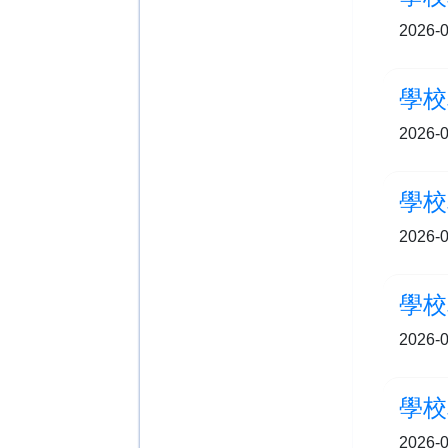
2026-0
學校
2026-0
學校
2026-0
學校
2026-0
學校
2026-0