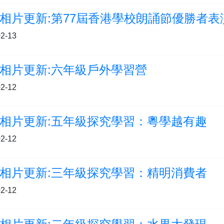
相片更新:第77屆香港學校朗誦節優勝者表
2-13
相片更新:六年級戶外學習營
2-12
相片更新:五年級探究學習：粵學越有趣
2-12
相片更新:三年級探究學習：精明消費者
2-12