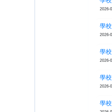
學校
2026-0
學校
2026-0
學校
2026-0
學校
2026-0
學校
2026-0