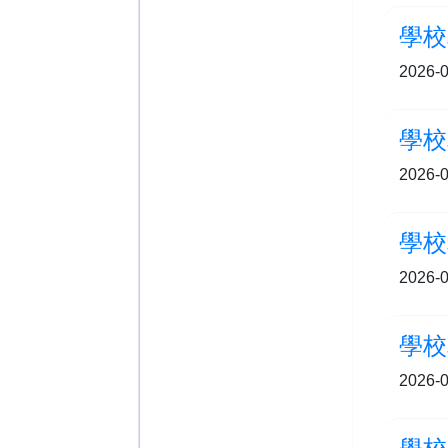
學校
2026-0
學校
2026-0
學校
2026-0
學校
2026-0