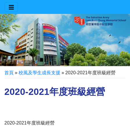
首頁
»
校風及學生成長支援
»
2020-2021年度班級經營
2020-2021年度班級經營
2020-2021年度班級經營