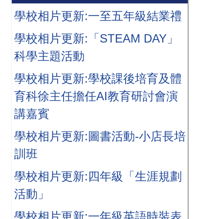
學校相片更新:一至五年級結業禮
學校相片更新:「STEAM DAY」
科學主題活動
學校相片更新:學校課後培育及體
育科徐主任擔任AI教育研討會演
講嘉賓
學校相片更新:圖書活動-小店長培
訓班
學校相片更新:四年級「生涯規劃
活動」
學校相片更新:一年級英語時裝表