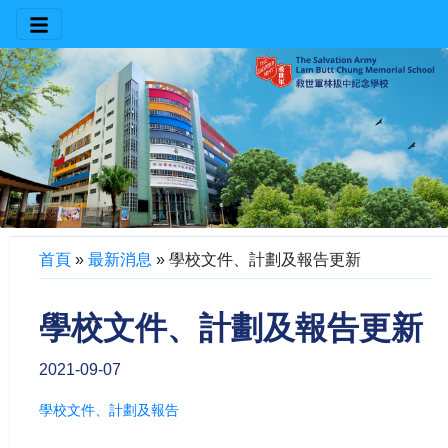
首頁
»
最新消息
»
學校文件、計劃及報告更新
學校文件、計劃及報告更新
2021-09-07
學校文件、計劃及報告