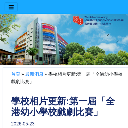
首頁
»
最新消息
»
學校相片更新:第一屆「全港幼小學校
戲劇比賽」
學校相片更新:第一屆「全
港幼小學校戲劇比賽」
2026-05-23