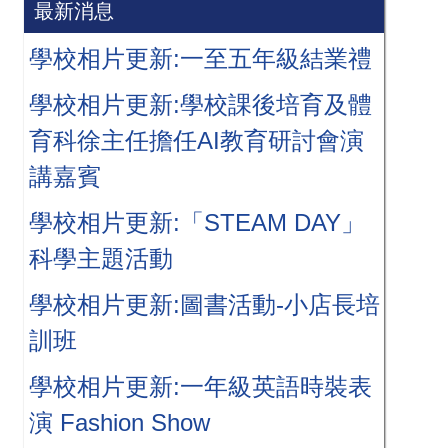
最新消息
學校相片更新:一至五年級結業禮
學校相片更新:學校課後培育及體
育科徐主任擔任AI教育研討會演
講嘉賓
學校相片更新:「STEAM DAY」
科學主題活動
學校相片更新:圖書活動-小店長培
訓班
學校相片更新:一年級英語時裝表
演 Fashion Show