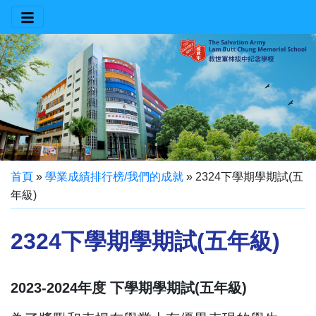
首頁
»
學業成績排行榜/我們的成就
»
2324下學期學期試(五
年級)
2324下學期學期試(五年級)
2023-2024年度 下學期學期試(五年級)