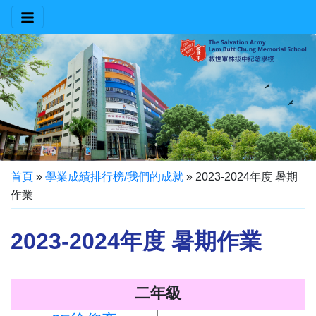
首頁
»
學業成績排行榜/我們的成就
»
2023-2024年度 暑期
作業
2023-2024年度 暑期作業
二年級