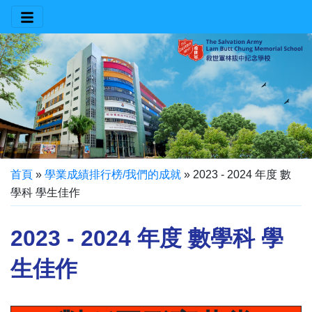
首頁
»
學業成績排行榜/我們的成就
»
2023 - 2024 年度 數
學科 學生佳作
2023 - 2024 年度 數學科 學
生佳作