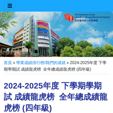
首頁
»
學業成績排行榜/我們的成就
»
2024-2025年度 下學
期學期試 成績龍虎榜 全年總成績龍虎榜 (四年級)
2024-2025年度 下學期學期
試 成績龍虎榜 全年總成績龍
虎榜 (四年級)